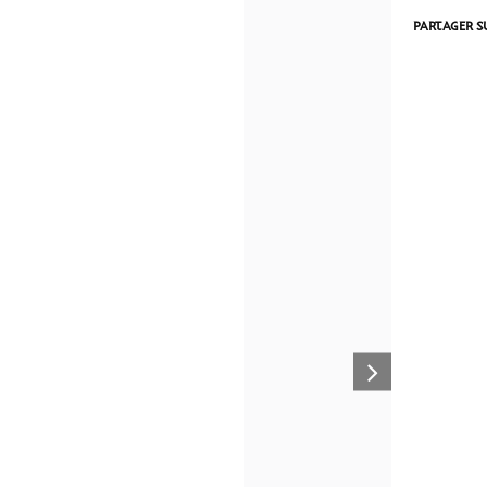
PARTAGER S