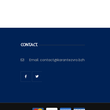
CONTACT
Email.
contact@karantezvro.bzh