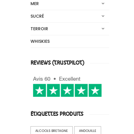
MER
SUCRÉ
TERROIR
WHISKIES
REVIEWS (TRUSTPILOT)
ÉTIQUETTES PRODUITS
ALCOOLS BRETAGNE
ANDOUILLE