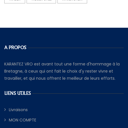
A PROPOS
KARANTEZ VRO est avant tout une forme d'hommage à la
Bretagne, à ceux qui ont fait le choix d'y rester vivre et
travailler, et qui nous offrent le meilleur de leurs efforts.
LIENS UTILES
Livraisons
MON COMPTE