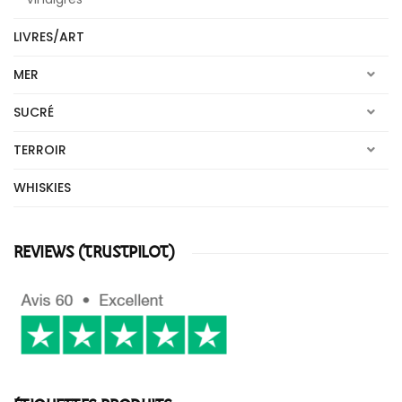
LIVRES/ART
MER
SUCRÉ
TERROIR
WHISKIES
REVIEWS (TRUSTPILOT)