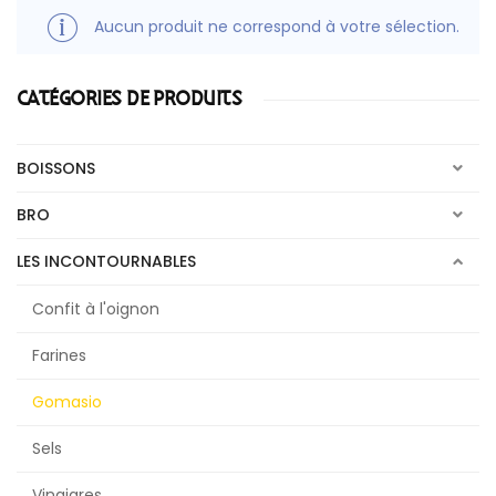
Aucun produit ne correspond à votre sélection.
CATÉGORIES DE PRODUITS
BOISSONS
BRO
LES INCONTOURNABLES
Confit à l'oignon
Farines
Gomasio
Sels
Vinaigres