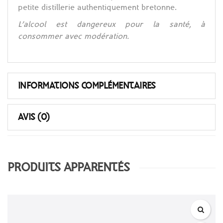
petite distillerie authentiquement bretonne.
L’alcool est dangereux pour la santé, à
consommer avec modération.
INFORMATIONS COMPLÉMENTAIRES
AVIS (0)
PRODUITS APPARENTÉS