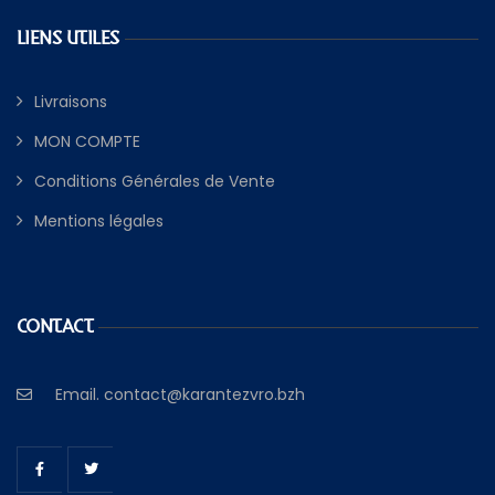
LIENS UTILES
Livraisons
MON COMPTE
Conditions Générales de Vente
Mentions légales
CONTACT
Email.
contact@karantezvro.bzh