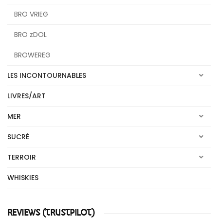
BRO VRIEG
BRO zDOL
BROWEREG
LES INCONTOURNABLES
LIVRES/ART
MER
SUCRÉ
TERROIR
WHISKIES
REVIEWS (TRUSTPILOT)