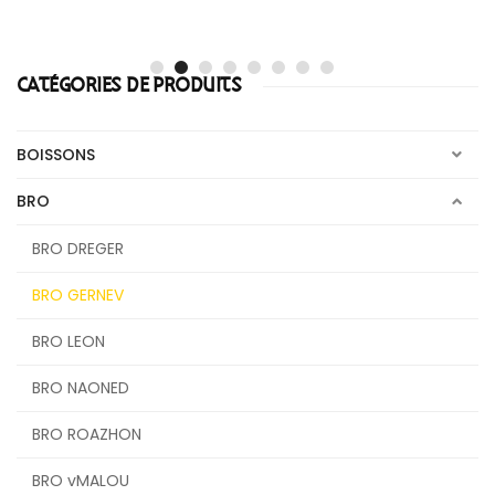
CATÉGORIES DE PRODUITS
BOISSONS
BRO
BRO DREGER
BRO GERNEV
BRO LEON
BRO NAONED
BRO ROAZHON
BRO vMALOU