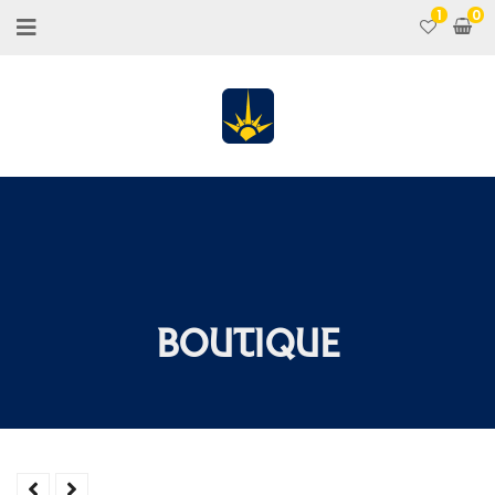
1
BOUTIQUE