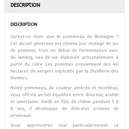
DESCRIPTION
DESCRIPTION
Qu’est-ce donc que le pommeau de Bretagne ?
Cet alcool généreux est obtenu par mutage de jus
de pommes frais en début de fermentation avec
du lambig, eau-de-vie élaborée artisanalement à
partir du cidre. Les pommes proviennent des 40
hectares de vergers exploités par la Distillerie des
Menhirs.
Notre pommeau, de couleur ambrée et moelleux,
vous offrira un bel équilibre entre douceur, acidité
et amertume. Vieilli en fûts de chêne pendant 5 à
6 ans, il développe de délicieux arômes de
pruneaux.
Vous apprécierez tout particulièrement ce