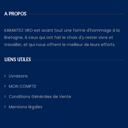
A PROPOS
KARANTEZ VRO est avant tout une forme d'hommage à la
Bretagne, à ceux qui ont fait le choix d'y rester vivre et
travailler, et qui nous offrent le meilleur de leurs efforts.
LIENS UTILES
Livraisons
MON COMPTE
Conditions Générales de Vente
Mentions légales