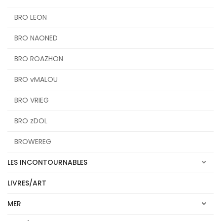
BRO LEON
BRO NAONED
BRO ROAZHON
BRO vMALOU
BRO VRIEG
BRO zDOL
BROWEREG
LES INCONTOURNABLES
LIVRES/ART
MER