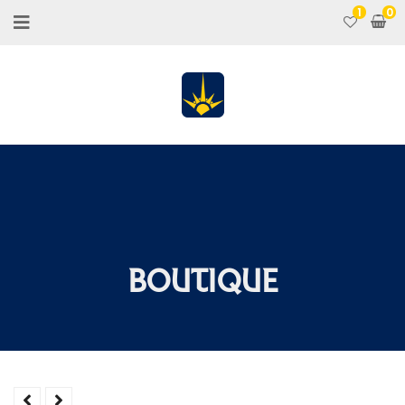
1
BOUTIQUE