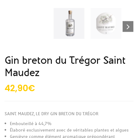
Gin breton du Trégor Saint
Maudez
42,90
€
SAINT MAUDEZ, LE DRY GIN BRETON DU TRÉGOR
Embouteillé à 44,7%
Élaboré exclusivement avec de véritables plantes et algues
Genièvre comme élément aromatique prépondérant