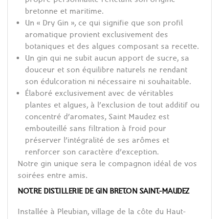
bretonne et maritime.
Un « Dry Gin », ce qui signifie que son profil
aromatique provient exclusivement des
botaniques et des algues composant sa recette.
Un gin qui ne subit aucun apport de sucre, sa
douceur et son équilibre naturels ne rendant
son édulcoration ni nécessaire ni souhaitable.
Élaboré exclusivement avec de véritables
plantes et algues, à l’exclusion de tout additif ou
concentré d’aromates, Saint Maudez est
embouteillé sans filtration à froid pour
préserver l’intégralité de ses arômes et
renforcer son caractère d’exception.
Notre gin unique sera le compagnon idéal de vos
soirées entre amis.
NOTRE DISTILLERIE DE GIN BRETON SAINT-MAUDEZ
Installée à Pleubian, village de la côte du Haut-