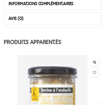
INFORMATIONS COMPLÉMENTAIRES
AVIS (0)
PRODUITS APPARENTÉS
OUT OF STOCK