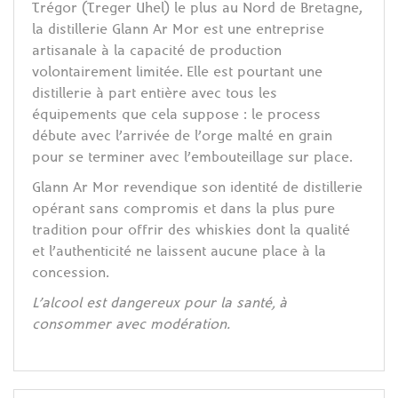
Trégor (Treger Uhel) le plus au Nord de Bretagne,
la distillerie Glann Ar Mor est une entreprise
artisanale à la capacité de production
volontairement limitée. Elle est pourtant une
distillerie à part entière avec tous les
équipements que cela suppose : le process
débute avec l’arrivée de l’orge malté en grain
pour se terminer avec l’embouteillage sur place.
Glann Ar Mor revendique son identité de distillerie
opérant sans compromis et dans la plus pure
tradition pour offrir des whiskies dont la qualité
et l’authenticité ne laissent aucune place à la
concession.
L’alcool est dangereux pour la santé, à
consommer avec modération.