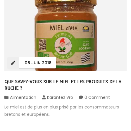
08
JUIN
2018
QUE SAVEZ-VOUS SUR LE MIEL ET LES PRODUITS DE LA
RUCHE ?
Alimentation
Karantez Vro
0 Comment
Le miel est de plus en plus prisé par les consommateurs
bretons et européens.