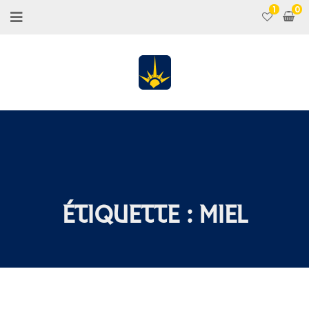
1
ÉTIQUETTE :
MIEL