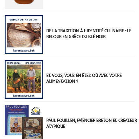
DE LA TRADITION À L’IDENTITÉ CULINAIRE : LE
RETOUR EN GRÂCE DU BLÉ NOIR
ET VOUS, VOUS EN ÊTES OÙ AVEC VOTRE
ALIMENTATION ?
PAUL FOUILLEN, FAÏENCIER BRETON ET CRÉATEUR
ATYPIQUE