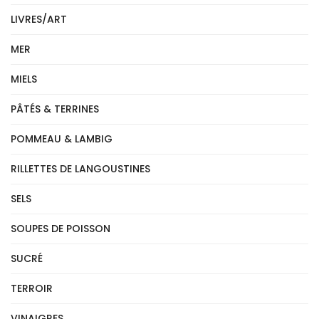
LIVRES/ART
MER
MIELS
PÂTÉS & TERRINES
POMMEAU & LAMBIG
RILLETTES DE LANGOUSTINES
SELS
SOUPES DE POISSON
SUCRÉ
TERROIR
VINAIGRES