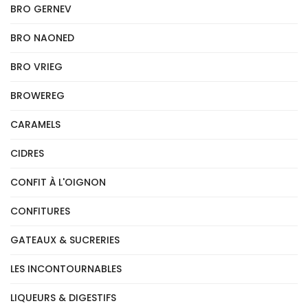
BRO GERNEV
BRO NAONED
BRO VRIEG
BROWEREG
CARAMELS
CIDRES
CONFIT À L'OIGNON
CONFITURES
GATEAUX & SUCRERIES
LES INCONTOURNABLES
LIQUEURS & DIGESTIFS