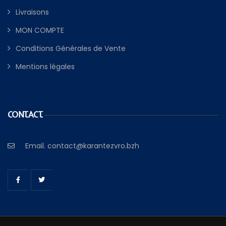
Livraisons
MON COMPTE
Conditions Générales de Vente
Mentions légales
CONTACT
Email.
contact@karantezvro.bzh