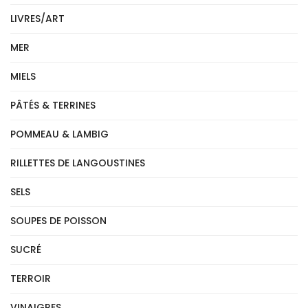
LIVRES/ART
MER
MIELS
PÂTÉS & TERRINES
POMMEAU & LAMBIG
RILLETTES DE LANGOUSTINES
SELS
SOUPES DE POISSON
SUCRÉ
TERROIR
VINAIGRES