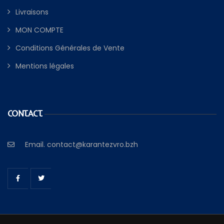
Livraisons
MON COMPTE
Conditions Générales de Vente
Mentions légales
CONTACT
Email.
contact@karantezvro.bzh