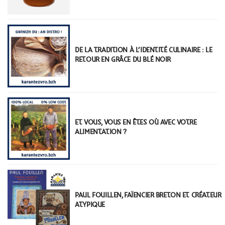
DE LA TRADITION À L’IDENTITÉ CULINAIRE : LE
RETOUR EN GRÂCE DU BLÉ NOIR
ET VOUS, VOUS EN ÊTES OÙ AVEC VOTRE
ALIMENTATION ?
PAUL FOUILLEN, FAÏENCIER BRETON ET CRÉATEUR
ATYPIQUE