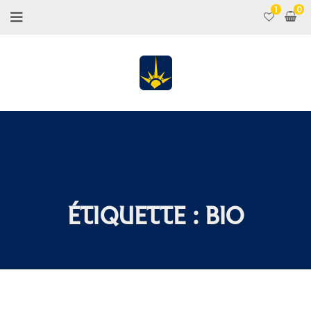
1
ÉTIQUETTE :
BIO