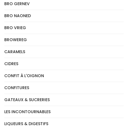
BRO GERNEV
BRO NAONED
BRO VRIEG
BROWEREG
CARAMELS
CIDRES
CONFIT À L'OIGNON
CONFITURES
GATEAUX & SUCRERIES
LES INCONTOURNABLES
LIQUEURS & DIGESTIFS