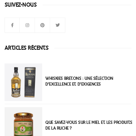
SUIVEZ-NOUS
ARTICLES RÉCENTS
WHISKIES BRETONS : UNE SÉLECTION
D’EXCELLENCE ET D’EXIGENCES
QUE SAVEZ-VOUS SUR LE MIEL ET LES PRODUITS
DE LA RUCHE ?