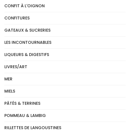
CONFIT À L'OIGNON
CONFITURES
GATEAUX & SUCRERIES
LES INCONTOURNABLES
LIQUEURS & DIGESTIFS
LIVRES/ART
MER
MIELS
PÂTÉS & TERRINES
POMMEAU & LAMBIG
RILLETTES DE LANGOUSTINES