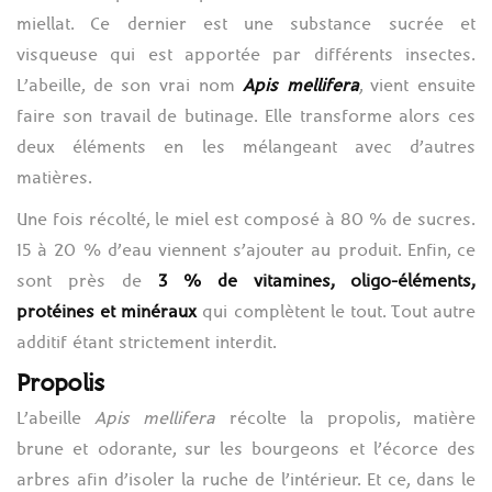
miellat. Ce dernier est une substance sucrée et
visqueuse qui est apportée par différents insectes.
L’abeille, de son vrai nom
Apis mellifera
, vient ensuite
faire son travail de butinage. Elle transforme alors ces
deux éléments en les mélangeant avec d’autres
matières.
Une fois récolté, le miel est composé à 80 % de sucres.
15 à 20 % d’eau viennent s’ajouter au produit. Enfin, ce
sont près de
3 % de vitamines, oligo-éléments,
protéines et minéraux
qui complètent le tout. Tout autre
additif étant strictement interdit.
Propolis
L’abeille
Apis mellifera
récolte la propolis, matière
brune et odorante, sur les bourgeons et l’écorce des
arbres afin d’isoler la ruche de l’intérieur. Et ce, dans le