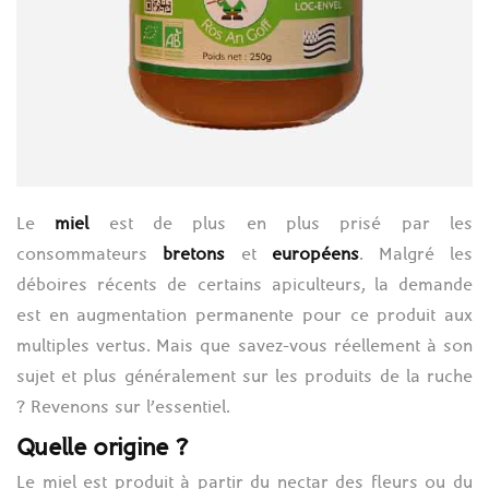
Le
miel
est de plus en plus prisé par les
consommateurs
bretons
et
européens
. Malgré les
déboires récents de certains apiculteurs, la demande
est en augmentation permanente pour ce produit aux
multiples vertus. Mais que savez-vous réellement à son
sujet et plus généralement sur les produits de la ruche
? Revenons sur l’essentiel.
Quelle origine ?
Le miel est produit à partir du nectar des fleurs ou du