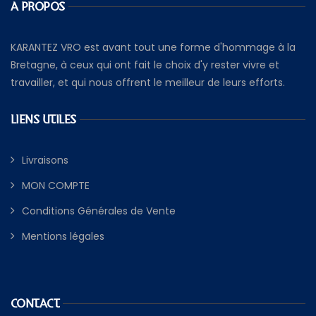
A PROPOS
KARANTEZ VRO est avant tout une forme d'hommage à la
Bretagne, à ceux qui ont fait le choix d'y rester vivre et
travailler, et qui nous offrent le meilleur de leurs efforts.
LIENS UTILES
Livraisons
MON COMPTE
Conditions Générales de Vente
Mentions légales
CONTACT