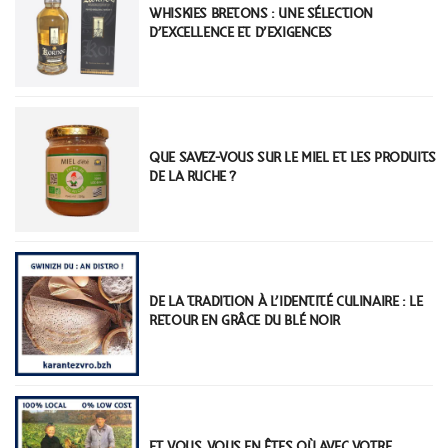
WHISKIES BRETONS : UNE SÉLECTION
D’EXCELLENCE ET D’EXIGENCES
QUE SAVEZ-VOUS SUR LE MIEL ET LES PRODUITS
DE LA RUCHE ?
DE LA TRADITION À L’IDENTITÉ CULINAIRE : LE
RETOUR EN GRÂCE DU BLÉ NOIR
ET VOUS, VOUS EN ÊTES OÙ AVEC VOTRE