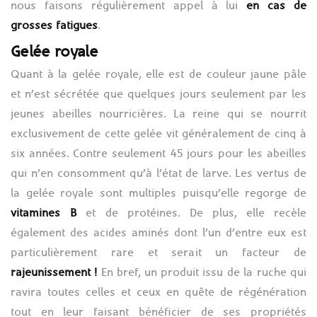
nous faisons régulièrement appel à lui
en cas d
e
grosses fatigues
.
Gelée royale
Quant à la gelée royale, elle est de couleur jaune pâle
et n’est sécrétée que quelques jours seulement par les
jeunes abeilles nourricières. La reine qui se nourrit
exclusivement de cette gelée vit généralement de cinq à
six années. Contre seulement 45 jours pour les abeilles
qui n’en consomment qu’à l’état de larve. Les vertus de
la gelée royale sont multiples puisqu’elle regorge de
vitamines B
et de protéines. De plus, elle recèle
également des acides aminés dont l’un d’entre eux est
particulièrement rare et serait un facteur de
rajeunissement !
En bref, un produit issu de la ruche qui
ravira toutes celles et ceux en quête de régénération
tout en leur faisant bénéficier de ses propriétés