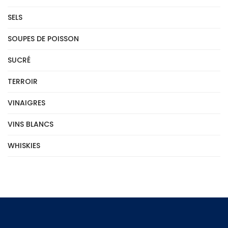
SELS
SOUPES DE POISSON
SUCRÉ
TERROIR
VINAIGRES
VINS BLANCS
WHISKIES