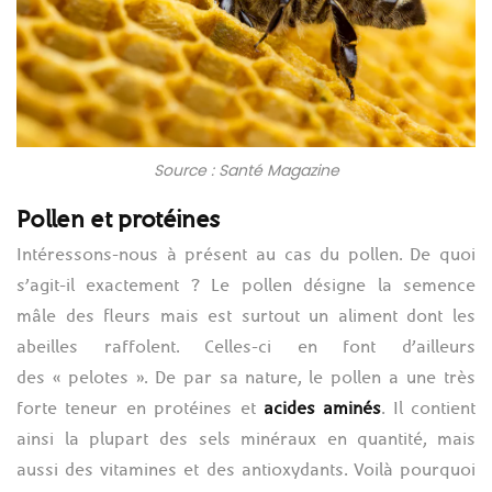
Source : Santé Magazine
Pollen et protéines
Intéressons-nous à présent au cas du pollen. De quoi
s’agit-il exactement ? Le pollen désigne la semence
mâle des fleurs mais est surtout un aliment dont les
abeilles raffolent. Celles-ci en font d’ailleurs
des « pelotes ». De par sa nature, le pollen a une très
forte teneur en protéines et
acides aminés
. Il contient
ainsi la plupart des sels minéraux en quantité, mais
aussi des vitamines et des antioxydants. Voilà pourquoi