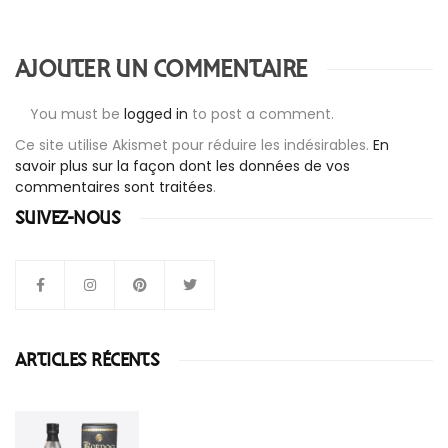
AJOUTER UN COMMENTAIRE
You must be
logged in
to post a comment.
Ce site utilise Akismet pour réduire les indésirables.
En
savoir plus sur la façon dont les données de vos
commentaires sont traitées
.
SUIVEZ-NOUS
ARTICLES RÉCENTS