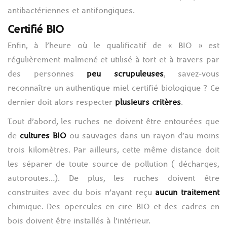
antibactériennes et antifongiques.
Certifié BIO
Enfin, à l’heure où le qualificatif de « BIO » est
régulièrement malmené et utilisé à tort et à travers par
des personnes
peu scrupuleuses
, savez-vous
reconnaître un authentique miel certifié biologique ? Ce
dernier doit alors respecter
plusieurs critères
.
Tout d’abord, les ruches ne doivent être entourées que
de
cultures BIO
ou sauvages dans un rayon d’au moins
trois kilomètres. Par ailleurs, cette même distance doit
les séparer de toute source de pollution ( décharges,
autoroutes…). De plus, les ruches doivent être
construites avec du bois n’ayant reçu
aucun traitement
chimique. Des opercules en cire BIO et des cadres en
bois doivent être installés à l’intérieur.