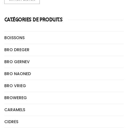
CATÉGORIES DE PRODUITS
BOISSONS
BRO DREGER
BRO GERNEV
BRO NAONED
BRO VRIEG
BROWEREG
CARAMELS
CIDRES