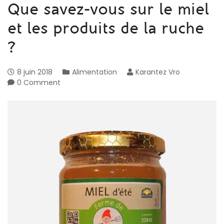
Que savez-vous sur le miel
et les produits de la ruche
?
8 juin 2018
Alimentation
Karantez Vro
0 Comment