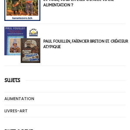
ALIMENTATION ?
PAUL FOUILLEN, FAÏENCIER BRETON ET CRÉATEUR
ATYPIQUE
SUJETS
ALIMENTATION
LIVRES-ART