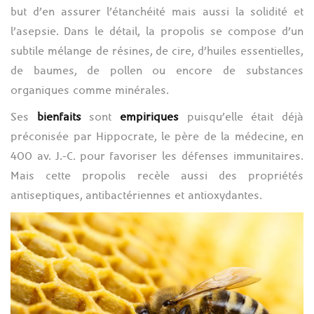
but d’en assurer l’étanchéité mais aussi la solidité et
l’asepsie. Dans le détail, la propolis se compose d’un
subtile mélange de résines, de cire, d’huiles essentielles,
de baumes, de pollen ou encore de substances
organiques comme minérales.
Ses
bienfaits
sont
empiriques
puisqu’elle était déjà
préconisée par Hippocrate, le père de la médecine, en
400 av. J.-C. pour favoriser les défenses immunitaires.
Mais cette propolis recèle aussi des propriétés
antiseptiques, antibactériennes et antioxydantes.